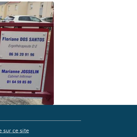
e sur ce site