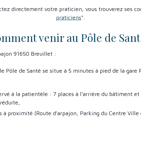
ctez directement votre praticien, vous trouverez ses co
praticiens
".
mment venir au Pôle de Sant
ajon 91650 Breuillet :
 Pôle de Santé se situe à 5 minutes à pied de la gare R
rvé à la patientèle : 7 places à l'arrière du bâtiment et
réduite,
à proximité (Route d'arpajon, Parking du Centre Ville o