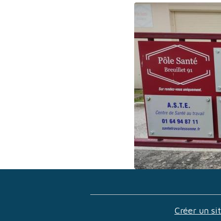
Créer un si